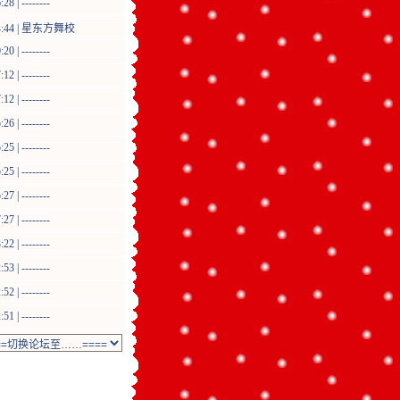
8 | --------
:44 |
星东方舞校
0 | --------
2 | --------
2 | --------
6 | --------
5 | --------
5 | --------
7 | --------
7 | --------
2 | --------
3 | --------
2 | --------
1 | --------