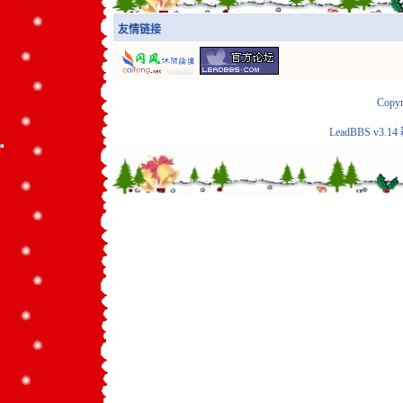
友情链接
Copyr
LeadBBS v3.14