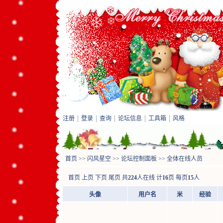
注册
登录
查询
论坛信息
工具箱
风格
首页
>>
闪风星空
>>
论坛控制面板
>> 全体在线人员
首页
上页
下页
尾页
共
224
人在线 计
16
页 每页
15
人
头像
用户名
米
经验