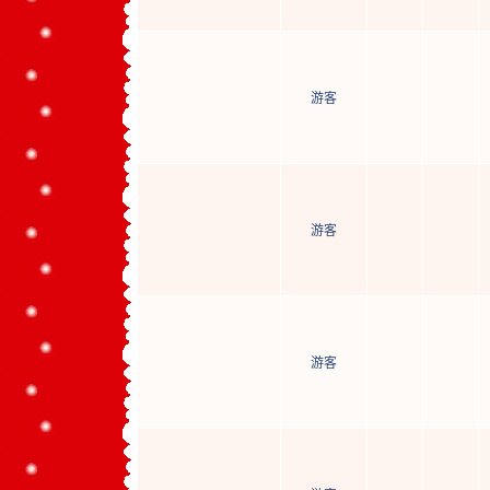
游客
游客
游客