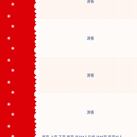
游客
游客
游客
游客