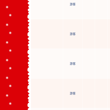
游客
游客
游客
游客