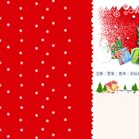
注册
登录
查询
论坛