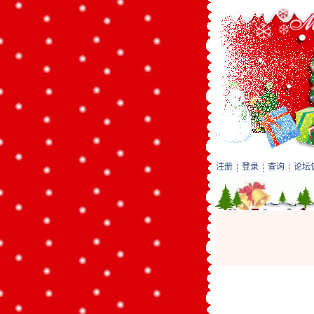
注册
登录
查询
论坛