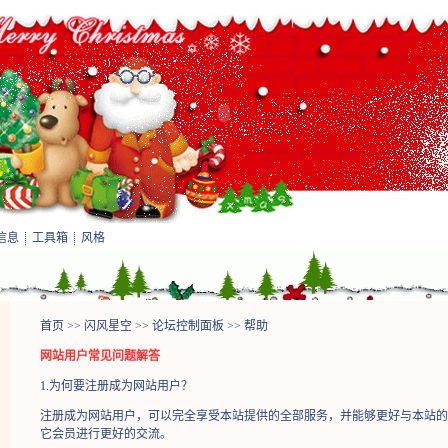
信息
工具箱
风格
首页
>>
闪风星空
>>
论坛控制面板
>> 帮助
网站用户常见问题解答
1.为何要注册成为网站用户？
注册成为网站用户，可以完全享受本站提供的全部服务，并能够更好与本站的
它会员进行更好的交流。