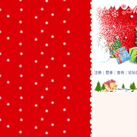
注册
登录
查询
论坛