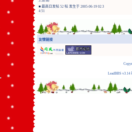
3:58:46
■
最高日发帖 52 帖 发生于 2005-06-19 02:3
4:51
友情链接
Copyr
LeadBBS v3.14