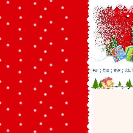
注册
登录
查询
论坛